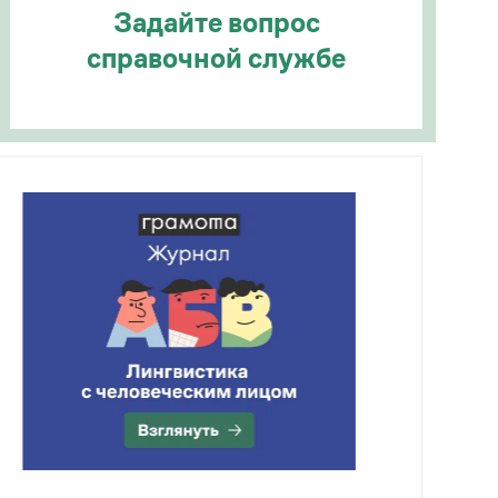
Задайте вопрос
справочной службе