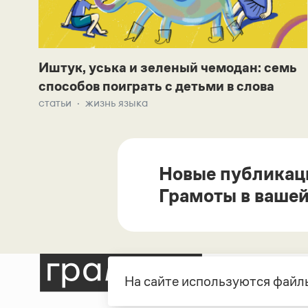
Иштук, уська и зеленый чемодан: семь
способов поиграть с детьми в слова
статьи
жизнь языка
Новые публикац
Грамоты в вашей
На сайте используются файлы