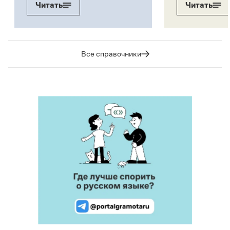
Читать
Читать
Все справочники