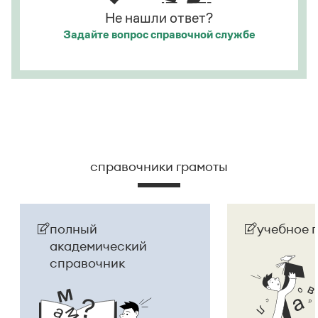
Не нашли ответ?
Задайте вопрос
справочной службе
справочники грамоты
полный
учебное 
академический
справочник