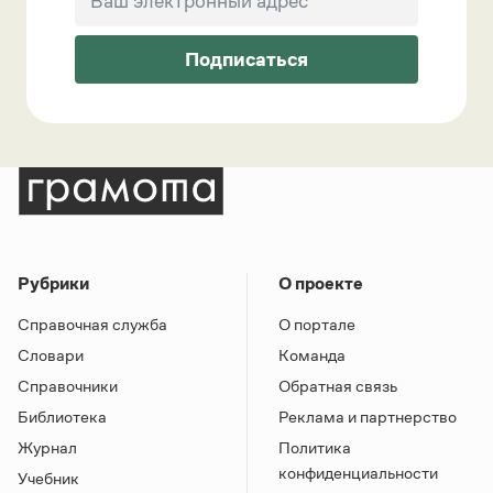
Подписаться
Рубрики
О проекте
Справочная служба
О портале
Словари
Команда
Справочники
Обратная связь
Библиотека
Реклама и партнерство
Журнал
Политика
конфиденциальности
Учебник