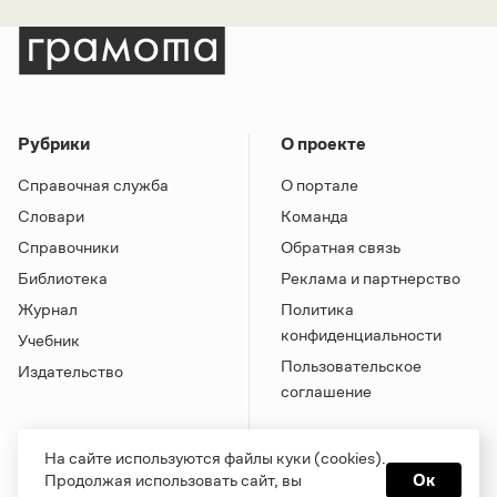
Рубрики
О проекте
Справочная служба
О портале
Словари
Команда
Справочники
Обратная связь
Библиотека
Реклама и партнерство
Журнал
Политика
конфиденциальности
Учебник
Пользовательское
Издательство
соглашение
На сайте используются файлы куки (cookies).
Продолжая использовать сайт, вы
Ок