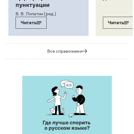
пунктуации
В. В. Лопатин (ред.)
Читать
Читать
Все справочники