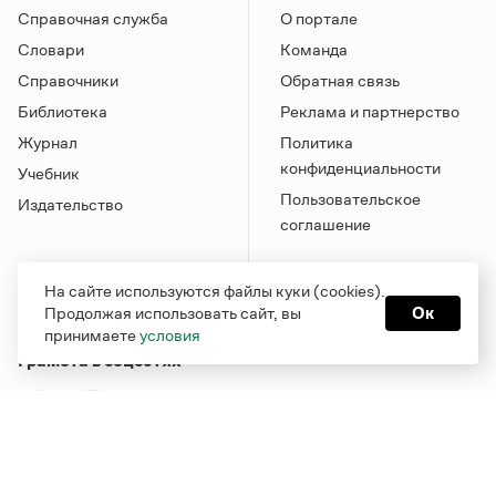
Справочная служба
О портале
Словари
Команда
Справочники
Обратная связь
Библиотека
Реклама и партнерство
Журнал
Политика
конфиденциальности
Учебник
Пользовательское
Издательство
соглашение
На сайте используются файлы куки (cookies).
Продолжая использовать сайт, вы
Ок
принимаете
условия
Грамота в соцсетях