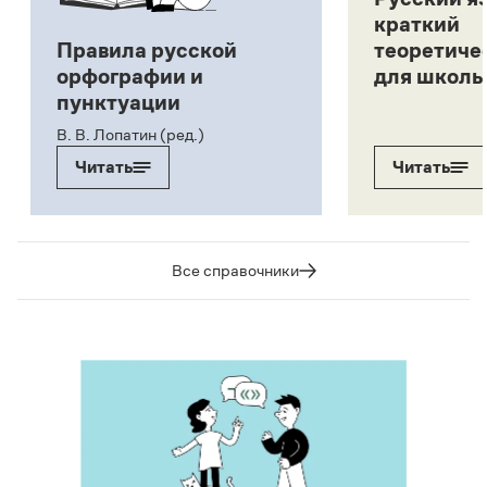
краткий
Правила русской
теоретиче
орфографии и
для школь
пунктуации
В. В. Лопатин (ред.)
Читать
Читать
Все справочники