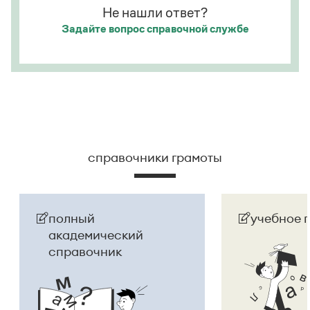
Не нашли ответ?
Задайте вопрос
справочной службе
справочники грамоты
полный
учебное 
академический
справочник