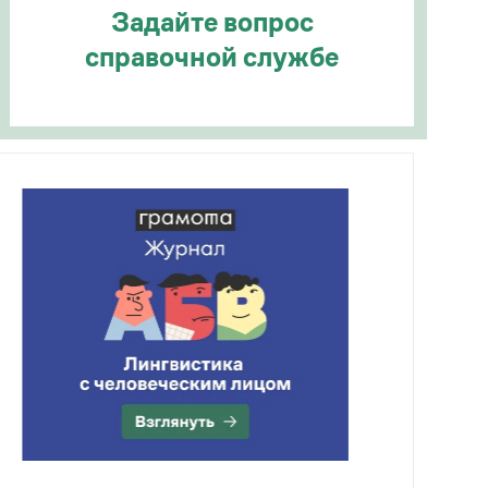
Задайте вопрос
справочной службе