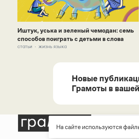
Иштук, уська и зеленый чемодан: семь
способов поиграть с детьми в слова
статьи
жизнь языка
Новые публикац
Грамоты в вашей
На сайте используются файлы