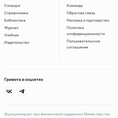
Словари
Команда
Справочники
Обратная связь
Библиотека
Реклама и партнерство
Журнал
Политика
конфиденциальности
Учебник
Пользовательское
Издательство
соглашение
Грамота в соцсетях
Функционирует при финансовой поддержке Министерства