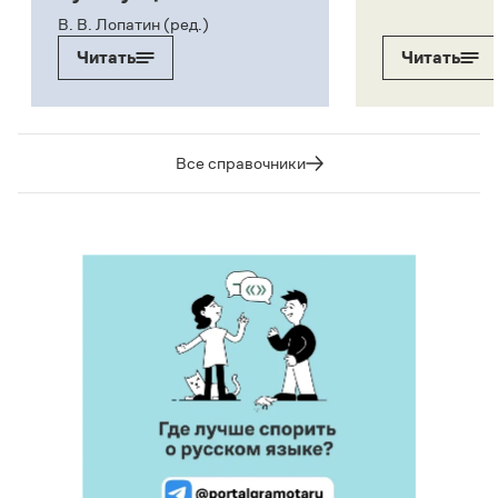
В. В. Лопатин (ред.)
Читать
Читать
Все справочники