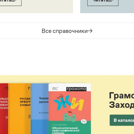
Все справочники