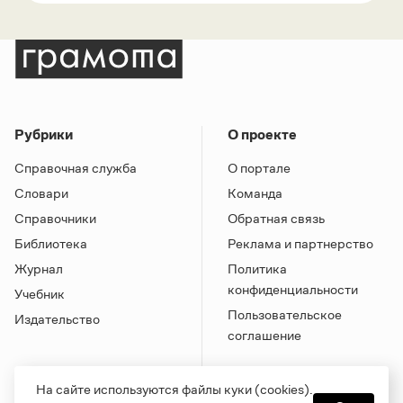
Рубрики
О проекте
Справочная служба
О портале
Словари
Команда
Справочники
Обратная связь
Библиотека
Реклама и партнерство
Журнал
Политика
конфиденциальности
Учебник
Пользовательское
Издательство
соглашение
На сайте используются файлы куки (cookies).