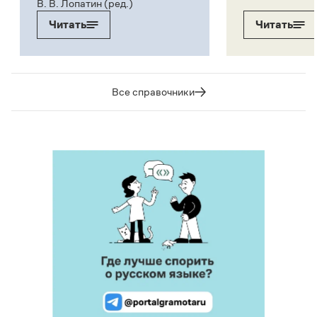
В. В. Лопатин (ред.)
Читать
Читать
Все справочники