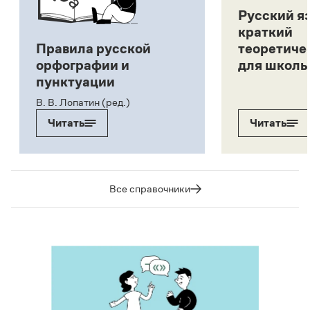
Русский я
краткий
Правила русской
теоретиче
орфографии и
для школь
пунктуации
В. В. Лопатин (ред.)
Читать
Читать
Все справочники