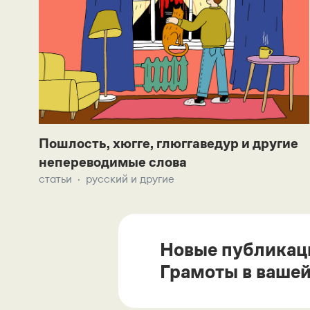
Пошлость, хюгге, глюггаведур и другие
непереводимые слова
статьи
русский и другие
Новые публикац
Грамоты в вашей