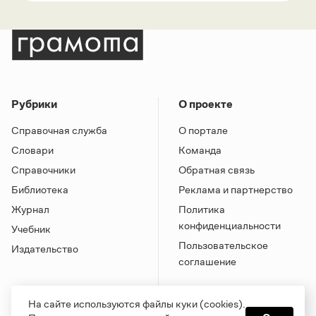
Рубрики
О проекте
Справочная служба
О портале
Словари
Команда
Справочники
Обратная связь
Библиотека
Реклама и партнерство
Журнал
Политика
конфиденциальности
Учебник
Пользовательское
Издательство
соглашение
На сайте используются файлы куки (cookies).