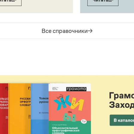
Все справочники