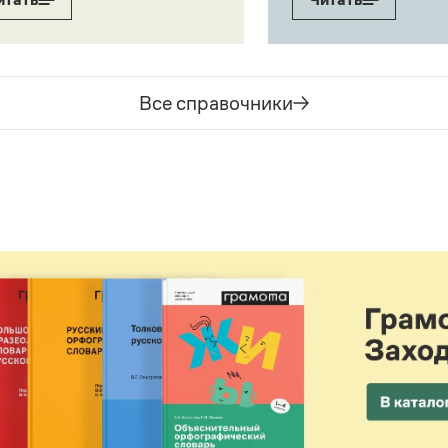
Все справочники