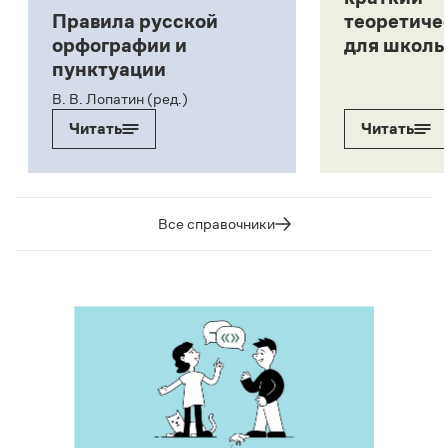
Правила русской
теоретиче
орфографии и
для школь
пунктуации
В. В. Лопатин (ред.)
Читать
Читать
Все справочники