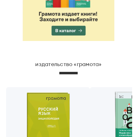
издательство «грамота»
Русский язык. Энциклопедия
Морфемно-