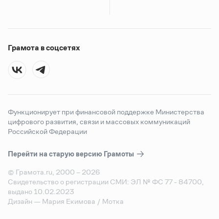
Грамота в соцсетях
Функционирует при финансовой поддержке Министерства
цифрового развития, связи и массовых коммуникаций
Российской Федерации
Перейти на старую версию
Грамоты
© Грамота.ru, 2000 – 2026
Свидетельство о регистрации СМИ: ЭЛ № ФС 77 - 84700,
выдано 10.02.2023
Дизайн — Мария Екимова /
Мотка
Реклама