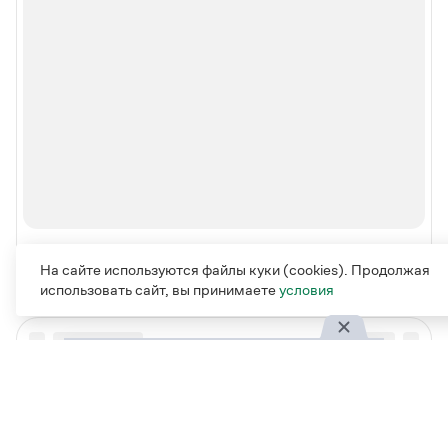
На сайте используются файлы куки (cookies). Продолжая
использовать сайт, вы принимаете
условия