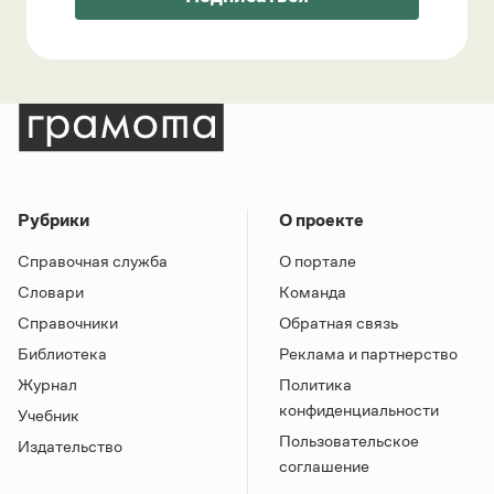
Рубрики
О проекте
Справочная служба
О портале
Словари
Команда
Справочники
Обратная связь
Библиотека
Реклама и партнерство
Журнал
Политика
конфиденциальности
Учебник
Пользовательское
Издательство
соглашение