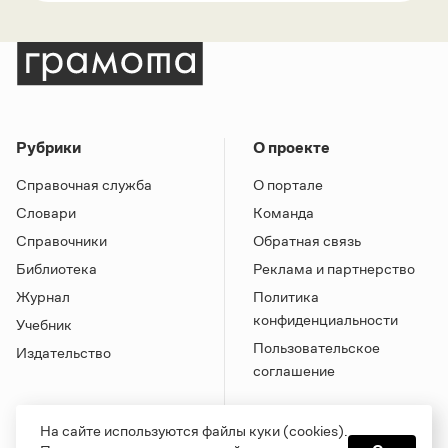
Рубрики
О проекте
Справочная служба
О портале
Словари
Команда
Справочники
Обратная связь
Библиотека
Реклама и партнерство
Журнал
Политика
конфиденциальности
Учебник
Пользовательское
Издательство
соглашение
На сайте используются файлы куки (cookies).