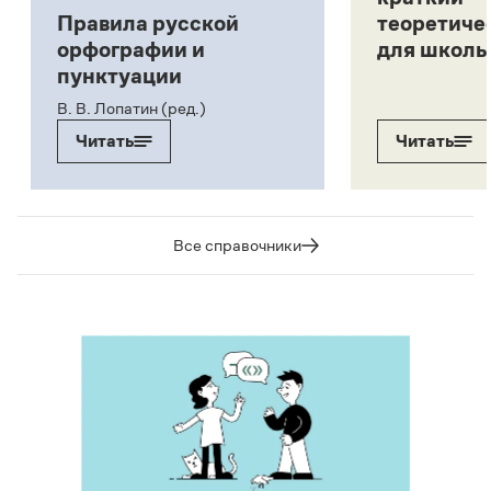
Правила русской
теоретиче
орфографии и
для школь
пунктуации
В. В. Лопатин (ред.)
Читать
Читать
Все справочники