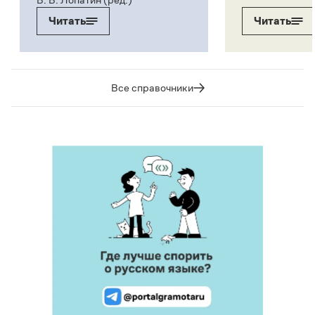
Читать
Читать
Все справочники