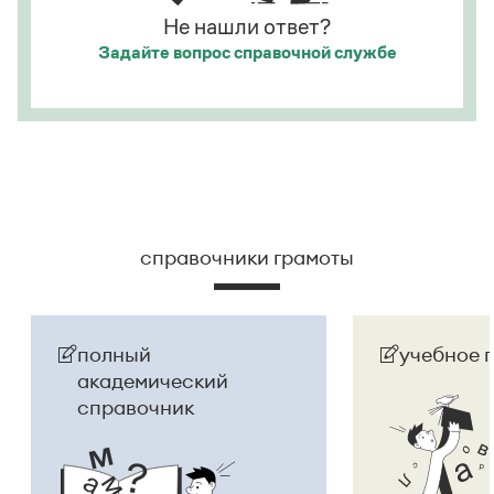
Не нашли ответ?
Задайте вопрос
справочной службе
справочники грамоты
полный
учебное 
академический
справочник