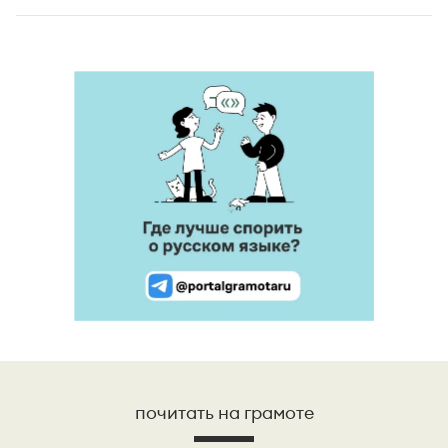
почитать на грамоте