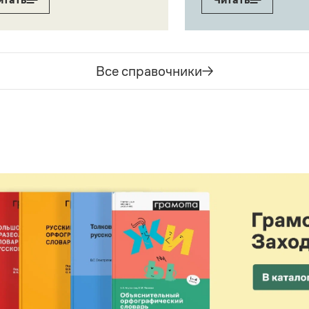
Все справочники