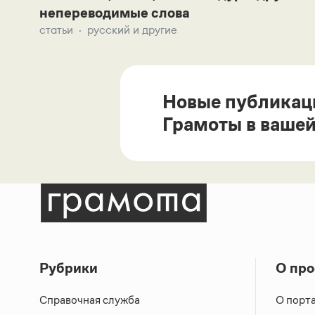
непереводимые слова
статьи
русский и другие
Новые публикац
Грамоты в вашей
Рубрики
О про
Справочная служба
О порт