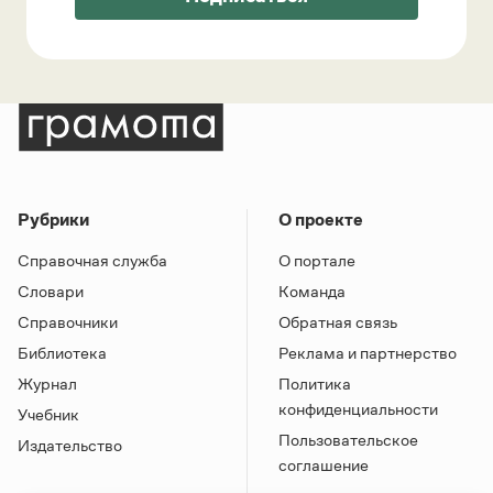
Рубрики
О проекте
Справочная служба
О портале
Словари
Команда
Справочники
Обратная связь
Библиотека
Реклама и партнерство
Журнал
Политика
конфиденциальности
Учебник
Пользовательское
Издательство
соглашение