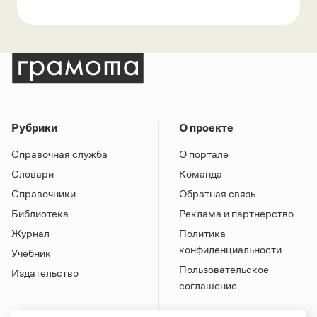
Рубрики
О проекте
Справочная служба
О портале
Словари
Команда
Справочники
Обратная связь
Библиотека
Реклама и партнерство
Журнал
Политика
конфиденциальности
Учебник
Пользовательское
Издательство
соглашение