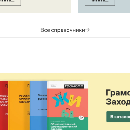
Все справочники