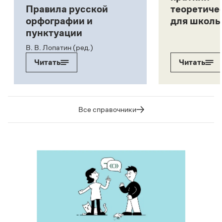
Правила русской
теоретиче
орфографии и
для школь
пунктуации
В. В. Лопатин (ред.)
Читать
Читать
Все справочники