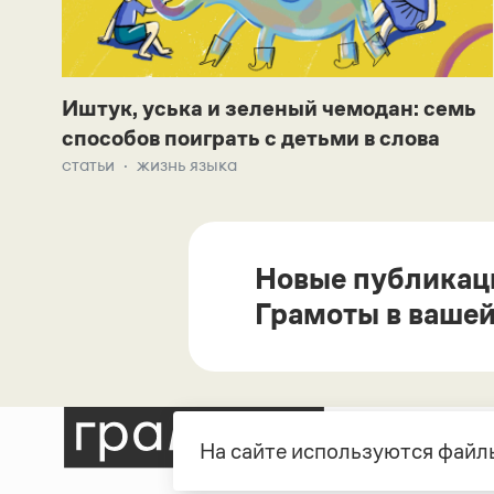
Иштук, уська и зеленый чемодан: семь
способов поиграть с детьми в слова
статьи
жизнь языка
Новые публикац
Грамоты в вашей
На сайте используются файлы