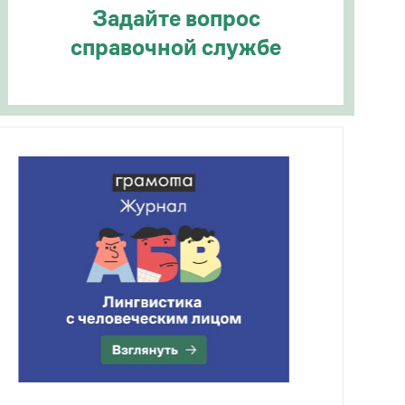
Задайте вопрос
справочной службе