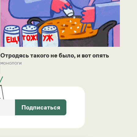
Отродясь такого не было, и вот опять
монологи
Подписаться