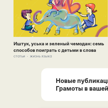
Иштук, уська и зеленый чемодан: семь
способов поиграть с детьми в слова
статьи
жизнь языка
Новые публикац
Грамоты в вашей