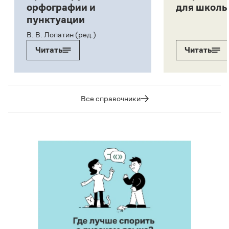
орфографии и
для школь
пунктуации
В. В. Лопатин (ред.)
Читать
Читать
Все справочники