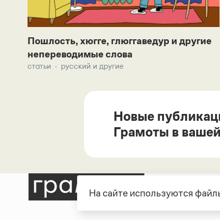
Пошлость, хюгге, глюггаведур и другие
непереводимые слова
статьи
русский и другие
Новые публикац
Грамоты в вашей
На сайте используются файлы