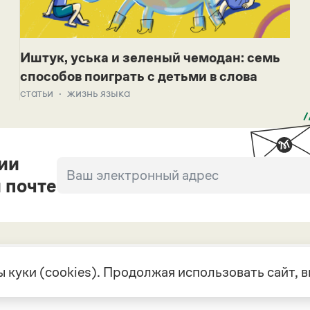
Иштук, уська и зеленый чемодан: семь
способов поиграть с детьми в слова
статьи
жизнь языка
ии
 почте
 куки (cookies). Продолжая использовать сайт,