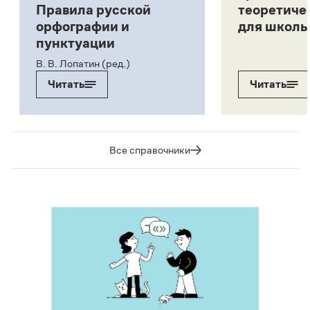
Правила русской
теоретиче
орфографии и
для школь
пунктуации
В. В. Лопатин (ред.)
Читать
Читать
Все справочники