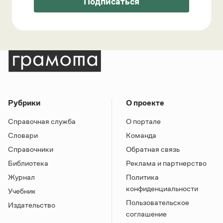
Подписаться
Рубрики
О проекте
Справочная служба
О портале
Словари
Команда
Справочники
Обратная связь
Библиотека
Реклама и партнерство
Журнал
Политика
конфиденциальности
Учебник
Пользовательское
Издательство
соглашение