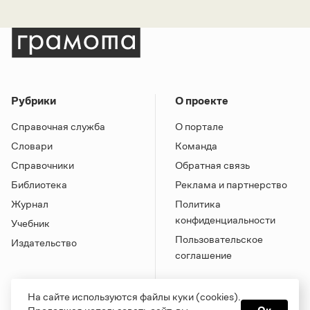
Рубрики
О проекте
Справочная служба
О портале
Словари
Команда
Справочники
Обратная связь
Библиотека
Реклама и партнерство
Журнал
Политика
конфиденциальности
Учебник
Пользовательское
Издательство
соглашение
На сайте используются файлы куки (cookies).