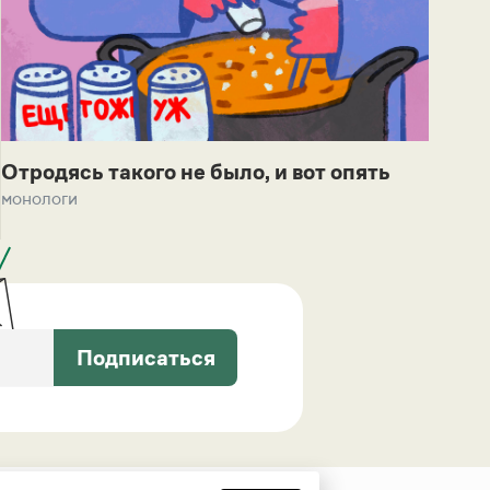
Отродясь такого не было, и вот опять
монологи
Подписаться