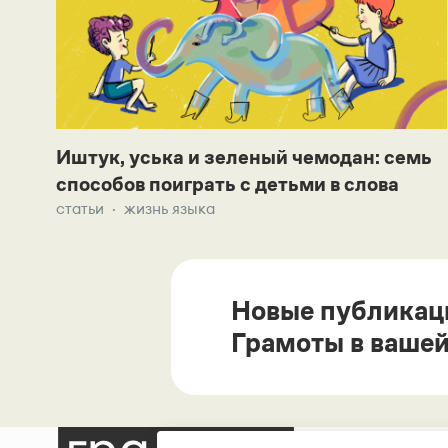
Иштук, уська и зеленый чемодан: семь
способов поиграть с детьми в слова
статьи
жизнь языка
Новые публикац
Грамоты в вашей