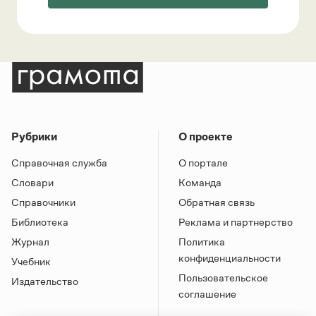
Рубрики
О проекте
Справочная служба
О портале
Словари
Команда
Справочники
Обратная связь
Библиотека
Реклама и партнерство
Журнал
Политика
конфиденциальности
Учебник
Пользовательское
Издательство
соглашение