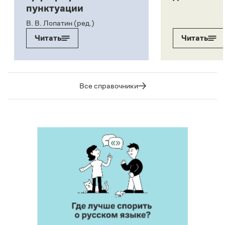
пунктуации
В. В. Лопатин (ред.)
Читать
Читать
Все справочники