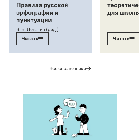
Правила русской
теоретиче
орфографии и
для школь
пунктуации
В. В. Лопатин (ред.)
Читать
Читать
Все справочники