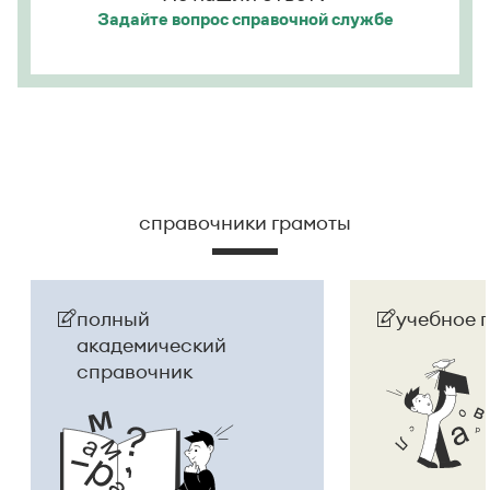
Задайте вопрос
справочной службе
справочники грамоты
полный
учебное 
академический
справочник