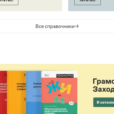
Все справочники