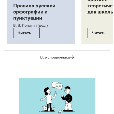
Правила русской
теоретиче
орфографии и
для школь
пунктуации
В. В. Лопатин (ред.)
Читать
Читать
Все справочники