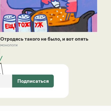
Отродясь такого не было, и вот опять
монологи
Подписаться