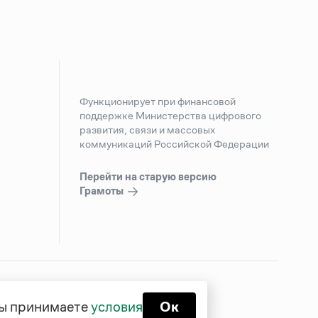
Функционирует при финансовой
поддержке Министерства цифрового
развития, связи и массовых
коммуникаций Российской Федерации
Перейти на старую версию
Грамоты
 вы принимаете
условия
Ок