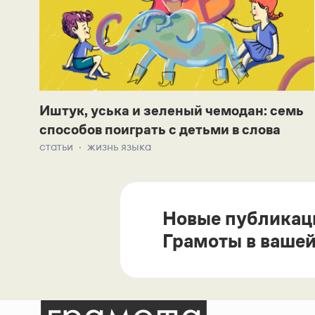
Иштук, уська и зеленый чемодан: семь
способов поиграть с детьми в слова
статьи
жизнь языка
Новые публикац
Грамоты в вашей