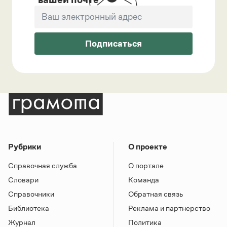
Подписаться
Рубрики
О проекте
Справочная служба
О портале
Словари
Команда
Справочники
Обратная связь
Библиотека
Реклама и партнерство
Журнал
Политика