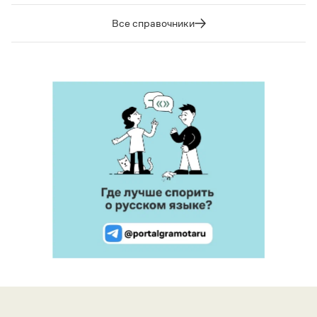
Все справочники