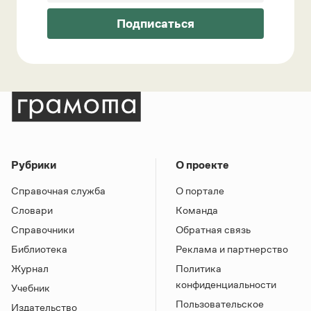
Подписаться
Рубрики
О проекте
Справочная служба
О портале
Словари
Команда
Справочники
Обратная связь
Библиотека
Реклама и партнерство
Журнал
Политика
конфиденциальности
Учебник
Пользовательское
Издательство