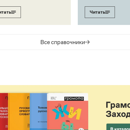
итать
Читать
Все справочники