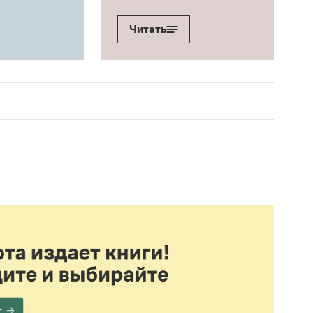
Читать