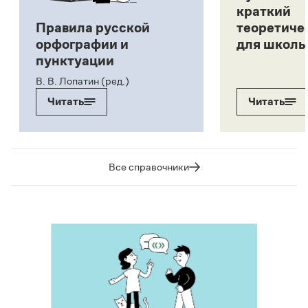
краткий
Правила русской
теоретиче
орфографии и
для школь
пунктуации
В. В. Лопатин (ред.)
Читать
Читать
Все справочники