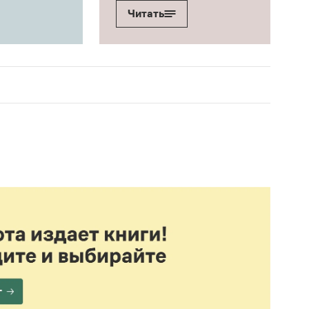
Читать