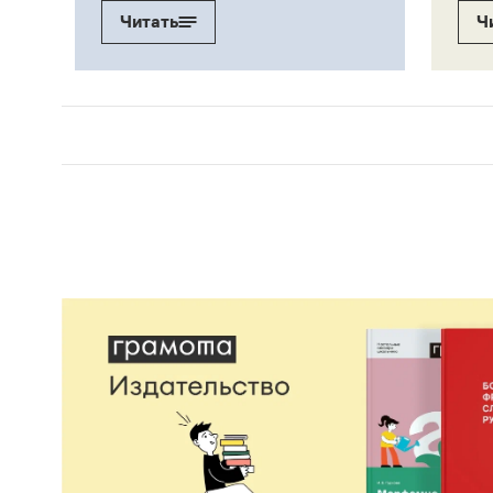
Читать
Ч