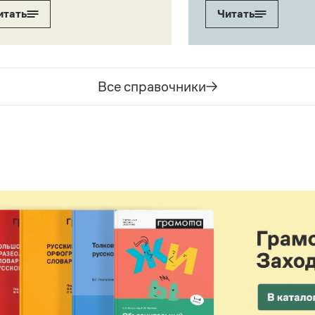
итать
Читать
Все справочники